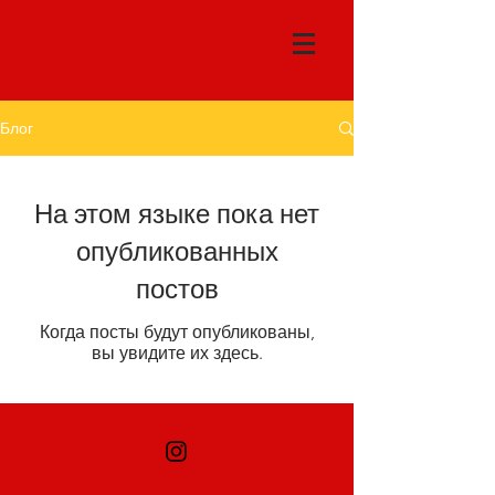
Блог
На этом языке пока нет
опубликованных
постов
Когда посты будут опубликованы,
вы увидите их здесь.